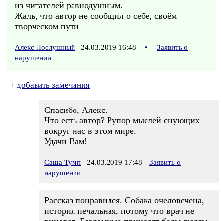
из читателей равнодушным.
Жаль, что автор не сообщил о себе, своём
творческом пути
Алекс Послушный
24.03.2019 16:48
•
Заявить о
нарушении
+
добавить замечания
Спасибо, Алекс.
Что есть автор? Рупор мыслей снующих
вокруг нас в этом мире.
Удачи Вам!
Саша Тумп
24.03.2019 17:48
Заявить о
нарушении
Рассказ понравился. Собака очеловечена,
история печальная, потому что врач не