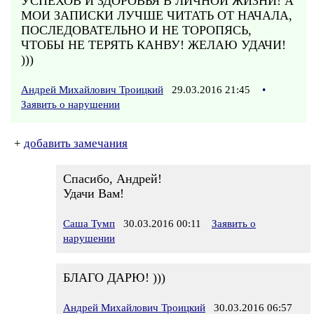
УСПЕХОВ И ЗДОРОВЬЯ В ЛИЧНОЙ ЖИЗНИ! А
МОИ ЗАПИСКИ ЛУЧШЕ ЧИТАТЬ ОТ НАЧАЛА,
ПОСЛЕДОВАТЕЛЬНО И НЕ ТОРОПЯСЬ,
ЧТОБЫ НЕ ТЕРЯТЬ КАНВУ! ЖЕЛАЮ УДАЧИ!
)))
Андрей Михайлович Троицкий
29.03.2016 21:45
•
Заявить о нарушении
+
добавить замечания
Спасибо, Андрей!
Удачи Вам!
Саша Тумп
30.03.2016 00:11
Заявить о
нарушении
БЛАГО ДАРЮ! )))
Андрей Михайлович Троицкий
30.03.2016 06:57