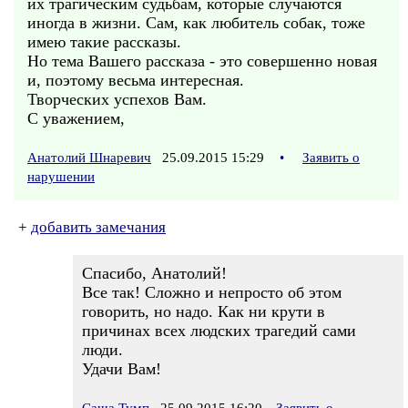
их трагическим судьбам, которые случаются
иногда в жизни. Сам, как любитель собак, тоже
имею такие рассказы.
Но тема Вашего рассказа - это совершенно новая
и, поэтому весьма интересная.
Творческих успехов Вам.
С уважением,
Анатолий Шнаревич
25.09.2015 15:29
•
Заявить о
нарушении
+
добавить замечания
Спасибо, Анатолий!
Все так! Сложно и непросто об этом
говорить, но надо. Как ни крути в
причинах всех людских трагедий сами
люди.
Удачи Вам!