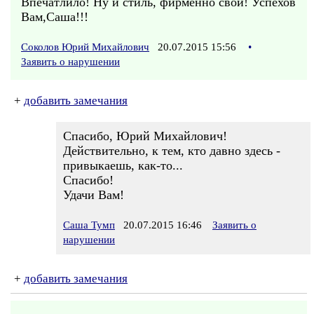
Впечатлило! Ну и стиль, фирменно свой! Успехов
Вам,Саша!!!
Соколов Юрий Михайлович
20.07.2015 15:56
•
Заявить о нарушении
+
добавить замечания
Спасибо, Юрий Михайлович!
Действительно, к тем, кто давно здесь -
привыкаешь, как-то...
Спасибо!
Удачи Вам!
Саша Тумп
20.07.2015 16:46
Заявить о
нарушении
+
добавить замечания