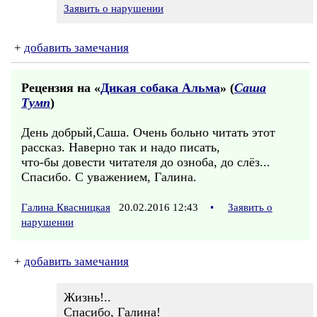
Заявить о нарушении
+
добавить замечания
Рецензия на «
Дикая собака Альма
» (
Саша
Тумп
)
День добрый,Саша. Очень больно читать этот
рассказ. Наверно так и надо писать,
что-бы довести читателя до озноба, до слёз...
Спасибо. С уважением, Галина.
Галина Квасницкая
20.02.2016 12:43
•
Заявить о
нарушении
+
добавить замечания
Жизнь!..
Спасибо, Галина!