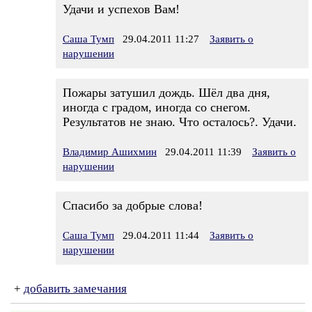
Удачи и успехов Вам!
Саша Тумп
29.04.2011 11:27
Заявить о
нарушении
Пожары затушил дождь. Шёл два дня,
иногда с градом, иногда со снегом.
Результатов не знаю. Что осталось?. Удачи.
Владимир Ашихмин
29.04.2011 11:39
Заявить о
нарушении
Спасибо за добрые слова!
Саша Тумп
29.04.2011 11:44
Заявить о
нарушении
+
добавить замечания