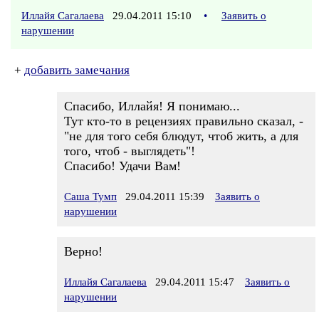
Иллайя Сагалаева
29.04.2011 15:10
•
Заявить о
нарушении
+
добавить замечания
Спасибо, Иллайя! Я понимаю...
Тут кто-то в рецензиях правильно сказал, -
"не для того себя блюдут, чтоб жить, а для
того, чтоб - выглядеть"!
Спасибо! Удачи Вам!
Саша Тумп
29.04.2011 15:39
Заявить о
нарушении
Верно!
Иллайя Сагалаева
29.04.2011 15:47
Заявить о
нарушении