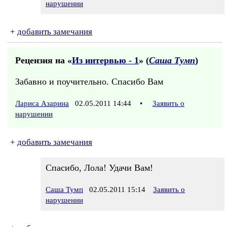
нарушении
+
добавить замечания
Рецензия на «
Из интервью - 1
» (
Саша Тумп
)
Забавно и поучительно. Спасибо Вам
Лариса Азарина
02.05.2011 14:44
•
Заявить о
нарушении
+
добавить замечания
Спасибо, Лола! Удачи Вам!
Саша Тумп
02.05.2011 15:14
Заявить о
нарушении