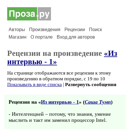
Авторы
Произведения
Рецензии
Поиск
Магазин
О портале
Вход для авторов
Рецензии на произведение
«Из
интервью - 1»
На странице отображаются все рецензии к этому
произведению в обратном порядке, с 19 по 10
Показывать в виде списка
|
Развернуть сообщения
Рецензия на «
Из интервью - 1
» (
Саша Тумп
)
- Интелгенцией – потому, что знания, умение
мыслить и такт им заменил процессор Intel.