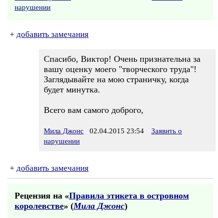
нарушении
+
добавить замечания
Спасибо, Виктор! Очень признательна за
вашу оценку моего "творческого труда"!
Заглядывайте на мою страничку, когда
будет минутка.
Всего вам самого доброго,
Мила Джонс
02.04.2015 23:54
Заявить о
нарушении
+
добавить замечания
Рецензия на «
Правила этикета в островном
королевстве
» (
Мила Джонс
)