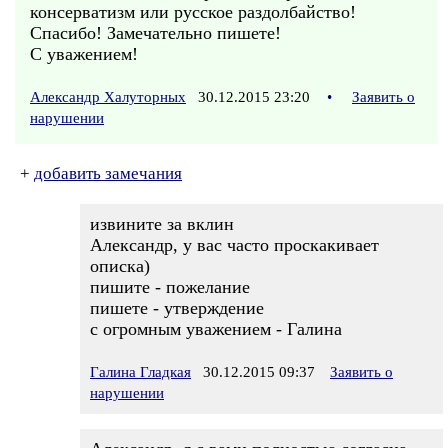
консерватизм или русское раздолбайство!
Спасибо! Замечательно пишете!
С уважением!
Александр Халуторных
30.12.2015 23:20
•
Заявить о
нарушении
+
добавить замечания
извините за вклин
Александр, у вас часто проскакивает
описка)
пишите - пожелание
пишете - утверждение
с огромным уважением - Галина
Галина Гладкая
30.12.2015 09:37
Заявить о
нарушении