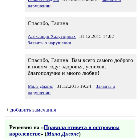
нарушении
Спасибо, Галина!
Александр Халуторных
31.12.2015 14:02
Заявить о нарушении
Спасибо, Галина! Вам всего самого доброго
в новом году: здоровья, успехов,
благополучия и много любви!
Мила Джонс
31.12.2015 19:24
Заявить о
нарушении
+
добавить замечания
Рецензия на «
Правила этикета в островном
королевстве
» (
Мила Джонс
)