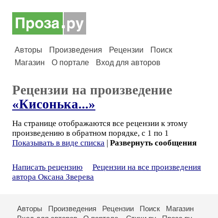
Авторы
Произведения
Рецензии
Поиск
Магазин
О портале
Вход для авторов
Рецензии на произведение
«Кисонька...»
На странице отображаются все рецензии к этому
произведению в обратном порядке, с 1 по 1
Показывать в виде списка
|
Развернуть сообщения
Написать рецензию
Рецензии на все произведения
автора Оксана Зверева
Авторы
Произведения
Рецензии
Поиск
Магазин