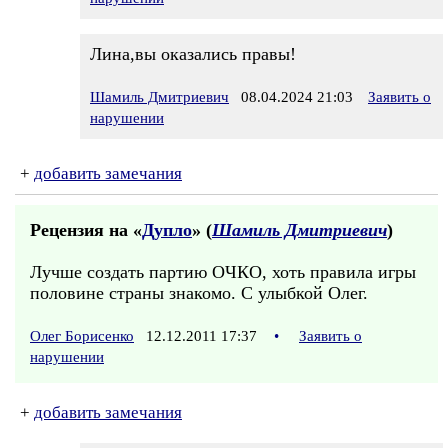
Лина,вы оказались правы!
Шамиль Дмитриевич
08.04.2024 21:03
Заявить о
нарушении
+
добавить замечания
Рецензия на «
Дупло
» (
Шамиль Дмитриевич
)
Лучше создать партию ОЧКО, хоть правила игры
половине страны знакомо. С улыбкой Олег.
Олег Борисенко
12.12.2011 17:37
•
Заявить о
нарушении
+
добавить замечания