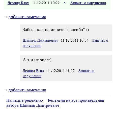
Леонид Блох
11.12.2011 10:22
•
Заявить о нарушении
+
добавить замечания
Забыл, как на иврите "спасибо" :)
Шамиль Дмитриевич
11.12.2011 10:54
Заявить о
нарушении
А я и не знал:)
Леонид Блох
11.12.2011 11:07
Заявить о
нарушении
+
добавить замечания
Написать рецензию
Рецензии на все произведения
автора Шамиль Дмитриевич