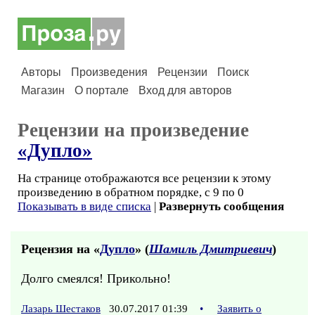
Авторы
Произведения
Рецензии
Поиск
Магазин
О портале
Вход для авторов
Рецензии на произведение
«Дупло»
На странице отображаются все рецензии к этому
произведению в обратном порядке, с 9 по 0
Показывать в виде списка
|
Развернуть сообщения
Рецензия на «
Дупло
» (
Шамиль Дмитриевич
)
Долго смеялся! Прикольно!
Лазарь Шестаков
30.07.2017 01:39
•
Заявить о