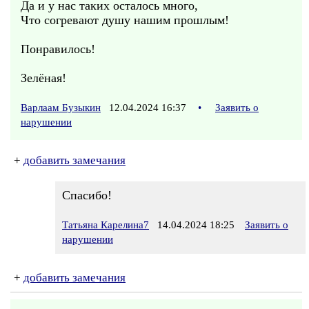
Да и у нас таких осталось много,
Что согревают душу нашим прошлым!
Понравилось!
Зелёная!
Варлаам Бузыкин
12.04.2024 16:37
•
Заявить о
нарушении
+
добавить замечания
Спасибо!
Татьяна Карелина7
14.04.2024 18:25
Заявить о
нарушении
+
добавить замечания