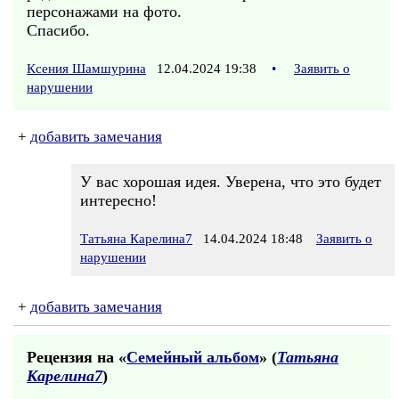
персонажами на фото.
Спасибо.
Ксения Шамшурина
12.04.2024 19:38
•
Заявить о
нарушении
+
добавить замечания
У вас хорошая идея. Уверена, что это будет
интересно!
Татьяна Карелина7
14.04.2024 18:48
Заявить о
нарушении
+
добавить замечания
Рецензия на «
Семейный альбом
» (
Татьяна
Карелина7
)