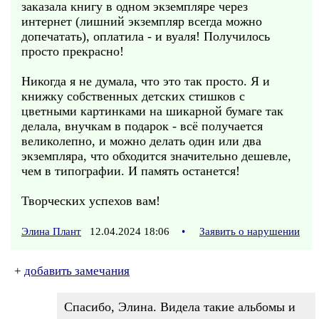
заказала книгу в одном экземпляре через
интернет (лишний экземпляр всегда можно
допечатать), оплатила - и вуаля! Получилось
просто прекрасно!
Никогда я не думала, что это так просто. Я и
книжку собственных детских стишков с
цветными картинками на шикарной бумаге так
делала, внучкам в подарок - всё получается
великолепно, и можно делать один или два
экземпляра, что обходится значительно дешевле,
чем в типографии. И память останется!
Творческих успехов вам!
Элина Плант
12.04.2024 18:06
•
Заявить о нарушении
+
добавить замечания
Спасибо, Элина. Видела такие альбомы и