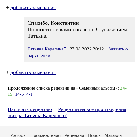
+
добавить замечания
Спасибо, Константин!
Полностью с вами согласна. С уважением,
Татьяна.
Татьяна Карелина7
23.08.2022 20:12
Заявить о
нарушении
+
добавить замечания
Продолжение списка рецензий на «Семейный альбом»:
24-
15
14-5
4-1
Написать рецензию
Рецензии на все произведения
автора Татьяна Карелина7
Авторы
Произведения
Рецензии
Поиск
Магазин