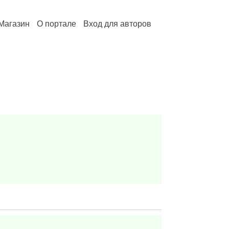
Магазин
О портале
Вход для авторов