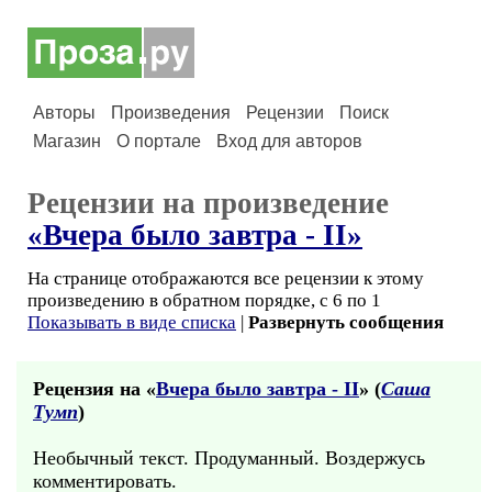
Авторы
Произведения
Рецензии
Поиск
Магазин
О портале
Вход для авторов
Рецензии на произведение
«Вчера было завтра - II»
На странице отображаются все рецензии к этому
произведению в обратном порядке, с 6 по 1
Показывать в виде списка
|
Развернуть сообщения
Рецензия на «
Вчера было завтра - II
» (
Саша
Тумп
)
Необычный текст. Продуманный. Воздержусь
комментировать.