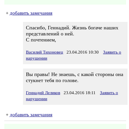
+
добавить замечания
Спасибо, Геннадий. Жизнь богаче наших
представлений о ней.
С почтением,
Василий Тихоновец
23.04.2016 10:30
Заявить о
нарушении
Вы правы! Не знаешь, с какой стороны она
стукнет тебя по голове.
Геннадий Леликов
23.04.2016 18:11
Заявить о
нарушении
+
добавить замечания