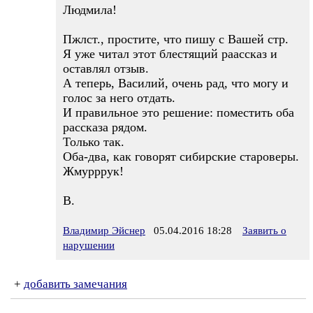
Людмила!
Пжлст., простите, что пишу с Вашей стр.
Я уже читал этот блестящий раассказ и
оставлял отзыв.
А теперь, Василий, очень рад, что могу и
голос за него отдать.
И правильное это решение: поместить оба
рассказа рядом.
Только так.
Оба-два, как говорят сибирские староверы.
Жмурррук!
В.
Владимир Эйснер
05.04.2016 18:28
Заявить о
нарушении
+
добавить замечания