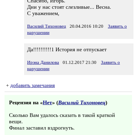
Спасибо, Игорь.
Дни у нас стоят слезливые... Весна.
С уважением,
Василий Тихоновец
20.04.2016 10:20
Заявить о
нарушении
Да!!!!!!!!!!1 История не отпускает
Ирэна Данилова
01.12.2017 21:30
Заявить о
нарушении
+
добавить замечания
Рецензия на «
Нет
» (
Василий Тихоновец
)
Сколько Вам удалось сказать в такой краткой
вещи.
Финал заставил вздрогнуть.