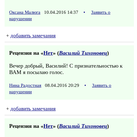
Оксана Малюга
10.04.2016 14:37
•
Заявить о
нарушении
+
добавить замечания
Рецензия на «
Нет
» (
Василий Тихоновец
)
Вечер добрый, Василий! С признательностью к
ВАМ я посылаю голос.
Нина Радостная
08.04.2016 20:29
•
Заявить о
нарушении
+
добавить замечания
Рецензия на «
Нет
» (
Василий Тихоновец
)