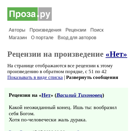
Авторы
Произведения
Рецензии
Поиск
Магазин
О портале
Вход для авторов
Рецензии на произведение
«Нет»
На странице отображаются все рецензии к этому
произведению в обратном порядке, с 51 по 42
Показывать в виде списка
|
Развернуть сообщения
Рецензия на «
Нет
» (
Василий Тихоновец
)
Какой неожиданный конец. Ишь ты: вообразил
себя Богом.
Хотя по-человечески жаль дурака.