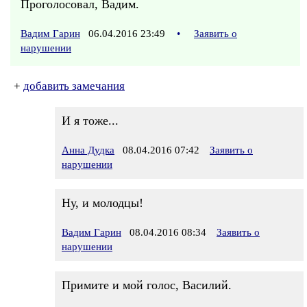
Проголосовал, Вадим.
Вадим Гарин
06.04.2016 23:49
•
Заявить о
нарушении
+
добавить замечания
И я тоже...
Анна Дудка
08.04.2016 07:42
Заявить о
нарушении
Ну, и молодцы!
Вадим Гарин
08.04.2016 08:34
Заявить о
нарушении
Примите и мой голос, Василий.