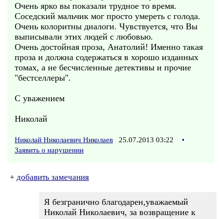
Очень ярко вы показали трудное то время.
Соседский мальчик мог просто умереть с голода.
Очень колоритны диалоги. Чувствуется, что Вы
выписывали этих людей с любовью.
Очень достойная проза, Анатолий! Именно такая
проза и должна содержаться в хорошо изданных
томах, а не бесчисленные детективы и прочие
"бестселлеры".
С уважением
Николай
Николай Николаевич Николаев
25.07.2013 03:22
•
Заявить о нарушении
+
добавить замечания
Я безгранично благодарен,уважаемый
Николай Николаевич, за возвращение к