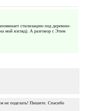
напоминает стилизацию под деревню-
на мой взгляд). А разговор с Этим
тим не поделать! Пишите. Спасибо