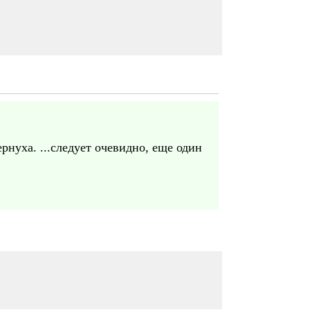
рнуха. ...следует очевидно, еще один