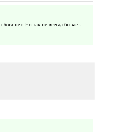
 Бога нет. Но так не всегда бывает.