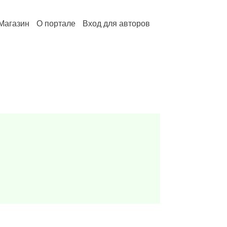
Магазин
О портале
Вход для авторов