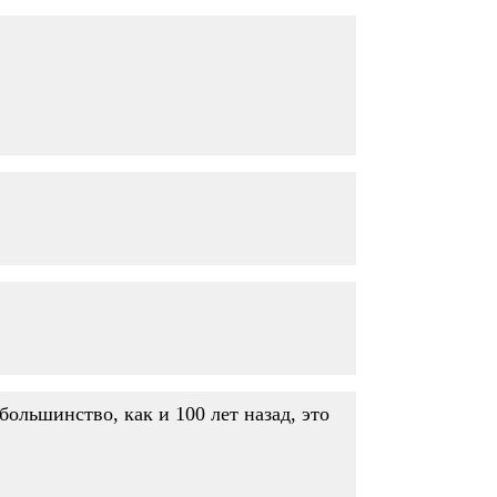
большинство, как и 100 лет назад, это