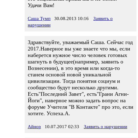
Удачи Вам!
Саша Тумп
30.08.2013 10:16
Заявить о
нарушении
Здравствуйте, уважаемый Саша. Сейчас год
2017.Наверное вы уже знаете что мы, если
наберется нужное число человек готовых
шагнуть в будущее(например, заявить о
Вознесении), в это время или когда-то
станем основой новой уникальной
цивилизации. Тогда понятия социум и
сообщество будут несколько другими.
Есть"Последний Завет", есть"Грани Агни-
Йоги", наверное можно задать вопрос на
форуме Учителя "В Контакте" про это, если
хотите. Успеха.А.
Айнор
10.07.2017 02:33
Заявить о нарушении