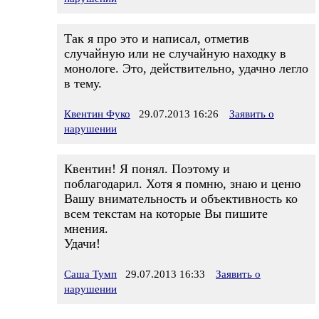
Так я про это и написал, отметив
случайную или не случайную находку в
монологе. Это, действительно, удачно легло
в тему.
Квентин Фуко
29.07.2013 16:26
Заявить о
нарушении
Квентин! Я понял. Поэтому и
поблагодарил. Хотя я помню, знаю и ценю
Вашу внимательность и объективность ко
всем текстам на которые Вы пишите
мнения.
Удачи!
Саша Тумп
29.07.2013 16:33
Заявить о
нарушении