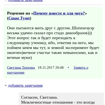
Рецензия на «
Почему вместе и для чего?
»
(
Саша Тумп
)
Они пытаются жить друг с другом..Шопенгауэр
весьма удачно сказал про стадо дикообразов)))
Этот вопрос так и будет переходить к
следующему ученику, ибо, ответив на него, мы
поймем зачем мы тут, и земной эксперимент будет
окончен)вечное счастье также невыносимо, как и
вечные муки)
Светлана Трихина
18.11.2017 20:48
•
Заявить о
нарушении
+
добавить замечания
Согласен, Светлана.
Межличностные отношения - это всегда