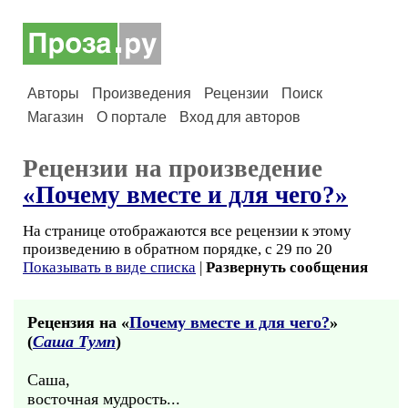
Авторы
Произведения
Рецензии
Поиск
Магазин
О портале
Вход для авторов
Рецензии на произведение
«Почему вместе и для чего?»
На странице отображаются все рецензии к этому
произведению в обратном порядке, с 29 по 20
Показывать в виде списка
|
Развернуть сообщения
Рецензия на «
Почему вместе и для чего?
»
(
Саша Тумп
)
Саша,
восточная мудрость...