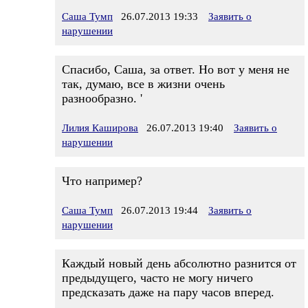
Саша Тумп
26.07.2013 19:33
Заявить о
нарушении
Спасибо, Саша, за ответ. Но вот у меня не
так, думаю, все в жизни очень
разнообразно. '
Лилия Каширова
26.07.2013 19:40
Заявить о
нарушении
Что например?
Саша Тумп
26.07.2013 19:44
Заявить о
нарушении
Каждый новый день абсолютно разнится от
предыдущего, часто не могу ничего
предсказать даже на пару часов вперед.