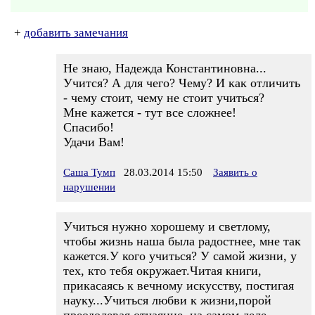
+
добавить замечания
Не знаю, Надежда Константиновна...
Учится? А для чего? Чему? И как отличить
- чему стоит, чему не стоит учиться?
Мне кажется - тут все сложнее!
Спасибо!
Удачи Вам!
Саша Тумп
28.03.2014 15:50
Заявить о
нарушении
Учиться нужно хорошему и светлому,
чтобы жизнь наша была радостнее, мне так
кажется.У кого учиться? У самой жизни, у
тех, кто тебя окружает.Читая книги,
прикасаясь к вечному искусству, постигая
науку...Учиться любви к жизни,порой