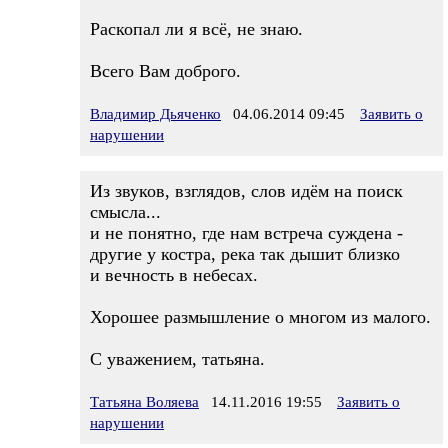
Раскопал ли я всё, не знаю.
Всего Вам доброго.
Владимир Дьяченко
04.06.2014 09:45
Заявить о
нарушении
Из звуков, взглядов, слов идём на поиск
смысла...
и не понятно, где нам встреча суждена -
другие у костра, река так дышит близко
и вечность в небесах.
Хорошее размышление о многом из малого.
С уважением, татьяна.
Татьяна Воляева
14.11.2016 19:55
Заявить о
нарушении