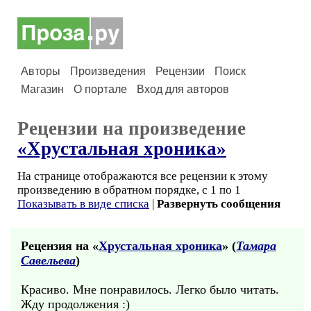
Авторы
Произведения
Рецензии
Поиск
Магазин
О портале
Вход для авторов
Рецензии на произведение
«Хрустальная хроника»
На странице отображаются все рецензии к этому
произведению в обратном порядке, с 1 по 1
Показывать в виде списка
|
Развернуть сообщения
Рецензия на «
Хрустальная хроника
» (
Тамара
Савельева
)
Красиво. Мне понравилось. Легко было читать.
Жду продолжения :)