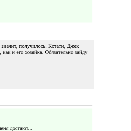
 значит, получилось. Кстати, Джек
 как и его хозяйка. Обязательно зайду
еня достают...