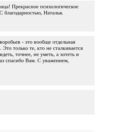
ница! Прекрасное психологическое
С благодарностью, Наталья.
воробьев - это вообще отдельная
Это только те, кто не сталкивается
еть, точнее, не уметь, а хотеть и
раз спасибо Вам. С уважением,