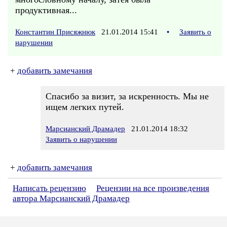
продуктивная...
Константин Присяжнюк
21.01.2014 15:41
•
Заявить о
нарушении
+
добавить замечания
Спасибо за визит, за искренность. Мы не
ищем легких путей.
Марсианский Драмадер
21.01.2014 18:32
Заявить о нарушении
+
добавить замечания
Написать рецензию
Рецензии на все произведения
автора Марсианский Драмадер