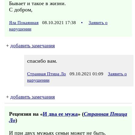
Бывает и такое в жизни.
С добром,
Яла Покаянная
08.10.2021 17:38
•
Заявить о
нарушении
+
добавить замечания
спасибо вам.
Странная Птица Ло
09.10.2021 01:09
Заявить о
нарушении
+
добавить замечания
Рецензия на «
И два ее мужа
» (
Странная Птица
Ло
)
И при двух мужьях семьи может не быть.