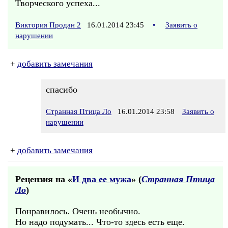
Творческого успеха...
Виктория Продан 2
16.01.2014 23:45
•
Заявить о
нарушении
+
добавить замечания
спасибо
Странная Птица Ло
16.01.2014 23:58
Заявить о
нарушении
+
добавить замечания
Рецензия на «
И два ее мужа
» (
Странная Птица
Ло
)
Понравилось. Очень необычно.
Но надо подумать... Что-то здесь есть еще.