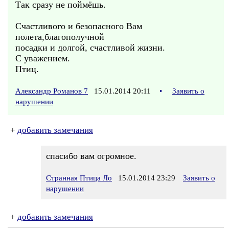
Так сразу не поймёшь.
Счастливого и безопасного Вам
полета,благополучной
посадки и долгой, счастливой жизни.
С уважением.
Птиц.
Александр Романов 7
15.01.2014 20:11
•
Заявить о
нарушении
+
добавить замечания
спасибо вам огромное.
Странная Птица Ло
15.01.2014 23:29
Заявить о
нарушении
+
добавить замечания