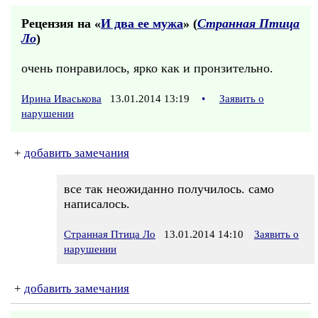
Рецензия на «
И два ее мужа
» (
Странная Птица
Ло
)
очень понравилось, ярко как и пронзительно.
Ирина Иваськова
13.01.2014 13:19
•
Заявить о
нарушении
+
добавить замечания
все так неожиданно получилось. само
написалось.
Странная Птица Ло
13.01.2014 14:10
Заявить о
нарушении
+
добавить замечания