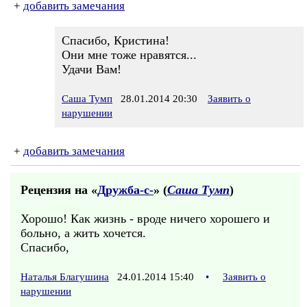
+
добавить замечания
Спасибо, Кристина!
Они мне тоже нравятся...
Удачи Вам!
Саша Тумп
28.01.2014 20:30
Заявить о
нарушении
+
добавить замечания
Рецензия на «
Дружба-с-
» (
Саша Тумп
)
Хорошо! Как жизнь - вроде ничего хорошего и
больно, а жить хочется.
Спасибо,
Наталья Благушина
24.01.2014 15:40
•
Заявить о
нарушении