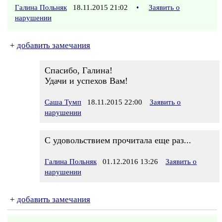
Галина Польняк
18.11.2015 21:02
•
Заявить о
нарушении
+
добавить замечания
Спасибо, Галина!
Удачи и успехов Вам!
Саша Тумп
18.11.2015 22:00
Заявить о
нарушении
С удовольствием прочитала еще раз...
Галина Польняк
01.12.2016 13:26
Заявить о
нарушении
+
добавить замечания