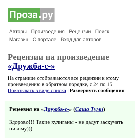
Авторы
Произведения
Рецензии
Поиск
Магазин
О портале
Вход для авторов
Рецензии на произведение
«Дружба-с-»
На странице отображаются все рецензии к этому
произведению в обратном порядке, с 24 по 15
Показывать в виде списка
|
Развернуть сообщения
Рецензия на «
Дружба-с-
» (
Саша Тумп
)
Здорово!!! Такие хулиганы - не дадут заскучать
никому)))