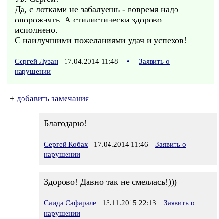
Да, с лотками не забалуешь - вовремя надо
опорожнять. А стилистически здорово
исполнено.
С наилучшими пожеланиями удач и успехов!
Сергей Лузан
17.04.2014 11:48
•
Заявить о
нарушении
+
добавить замечания
Благодарю!
Сергей Кобах
17.04.2014 11:46
Заявить о
нарушении
Здорово! Давно так не смеялась!)))
Саида Сафарале
13.11.2015 22:13
Заявить о
нарушении