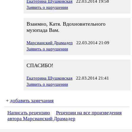
Екатерина Шушковская
22.03.2014 19:58
Заявить о нарушении
Взаимно, Катя. Вдохновительного
музопада Вам.
Марсианский Драмадер
22.03.2014 21:09
Заявить о нарушении
СПАСИБО!
Екатерина Шушковская
22.03.2014 21:41
Заявить о нарушении
+
добавить замечания
Написать рецензию
Рецензии на все произведения
автора Марсианский Драмадер