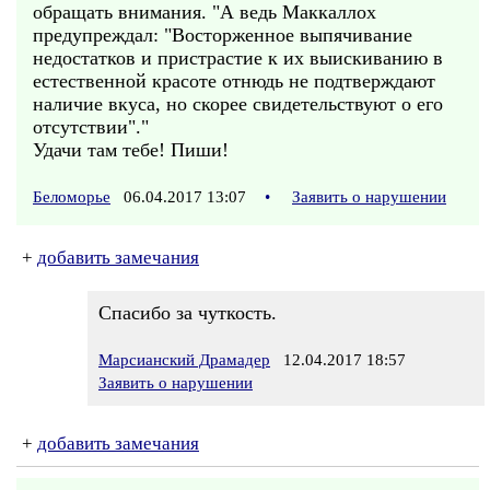
обращать внимания. "А ведь Маккаллох
предупреждал: "Восторженное выпячивание
недостатков и пристрастие к их выискиванию в
естественной красоте отнюдь не подтверждают
наличие вкуса, но скорее свидетельствуют о его
отсутствии"."
Удачи там тебе! Пиши!
Беломорье
06.04.2017 13:07
•
Заявить о нарушении
+
добавить замечания
Спасибо за чуткость.
Марсианский Драмадер
12.04.2017 18:57
Заявить о нарушении
+
добавить замечания