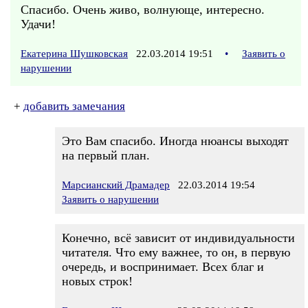
Спасибо. Очень живо, волнующе, интересно.
Удачи!
Екатерина Шушковская
22.03.2014 19:51
•
Заявить о
нарушении
+
добавить замечания
Это Вам спасибо. Иногда нюансы выходят
на первый план.
Марсианский Драмадер
22.03.2014 19:54
Заявить о нарушении
Конечно, всё зависит от индивидуальности
читателя. Что ему важнее, то он, в первую
очередь, и воспринимает. Всех благ и
новых строк!