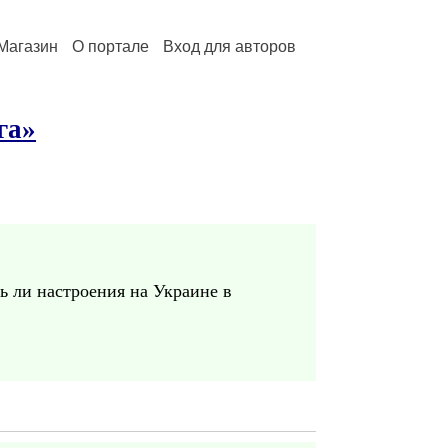
Магазин
О портале
Вход для авторов
га»
сь ли настроения на Украине в