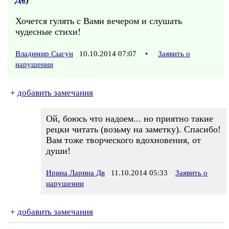
Хочется гулять с Вами вечером и слушать
чудесные стихи!
Владимир Сысун
10.10.2014 07:07
•
Заявить о
нарушении
+
добавить замечания
Ой, боюсь что надоем... но приятно такие
рецки читать (возьму на заметку). Спасибо!
Вам тоже творческого вдохновения, от
души!
Ирина Ларина Дв
11.10.2014 05:33
Заявить о
нарушении
+
добавить замечания