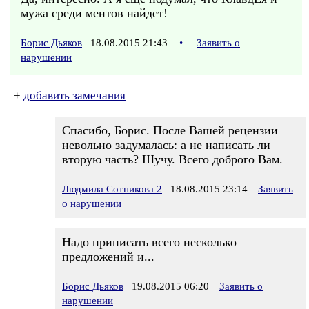
мужа среди ментов найдет!
Борис Дьяков
18.08.2015 21:43
•
Заявить о
нарушении
+
добавить замечания
Спасибо, Борис. После Вашей рецензии
невольно задумалась: а не написать ли
вторую часть? Шучу. Всего доброго Вам.
Людмила Сотникова 2
18.08.2015 23:14
Заявить
о нарушении
Надо приписать всего несколько
предложений и...
Борис Дьяков
19.08.2015 06:20
Заявить о
нарушении