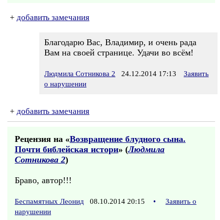
+
добавить замечания
Благодарю Вас, Владимир, и очень рада
Вам на своей странице. Удачи во всём!
Людмила Сотникова 2
24.12.2014 17:13
Заявить
о нарушении
+
добавить замечания
Рецензия на «
Возвращение блудного сына.
Почти библейская истори
» (
Людмила
Сотникова 2
)
Браво, автор!!!
Беспамятных Леонид
08.10.2014 20:15
•
Заявить о
нарушении