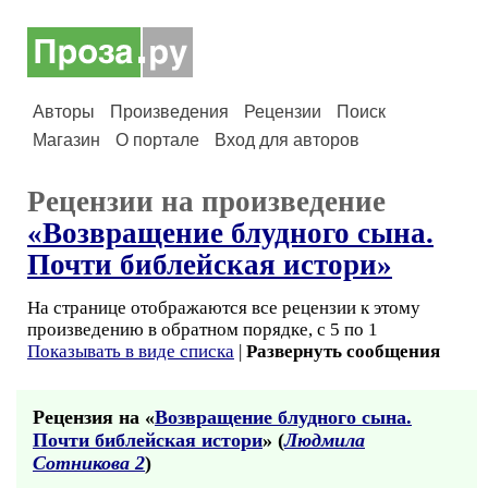
Авторы
Произведения
Рецензии
Поиск
Магазин
О портале
Вход для авторов
Рецензии на произведение
«Возвращение блудного сына.
Почти библейская истори»
На странице отображаются все рецензии к этому
произведению в обратном порядке, с 5 по 1
Показывать в виде списка
|
Развернуть сообщения
Рецензия на «
Возвращение блудного сына.
Почти библейская истори
» (
Людмила
Сотникова 2
)