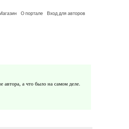
Магазин
О портале
Вход для авторов
е автора, а что было на самом деле.