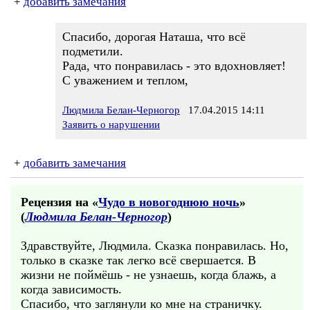
+
добавить замечания
Спасибо, дорогая Наташа, что всё
подметили.
Рада, что понравилась - это вдохновляет!
С уважением и теплом,
Людмила Белан-Черногор
17.04.2015 14:11
Заявить о нарушении
+
добавить замечания
Рецензия на «
Чудо в новогоднюю ночь
»
(
Людмила Белан-Черногор
)
Здравствуйте, Людмила. Сказка понравилась. Но,
только в сказке так легко всё свершается. В
жизни не поймёшь - не узнаешь, когда блажь, а
когда зависимость.
Спасибо, что заглянули ко мне на страничку.