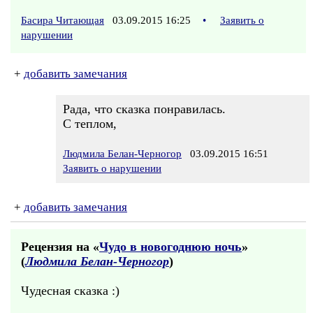
Басира Читающая
03.09.2015 16:25
•
Заявить о
нарушении
+
добавить замечания
Рада, что сказка понравилась.
С теплом,
Людмила Белан-Черногор
03.09.2015 16:51
Заявить о нарушении
+
добавить замечания
Рецензия на «
Чудо в новогоднюю ночь
»
(
Людмила Белан-Черногор
)
Чудесная сказка :)