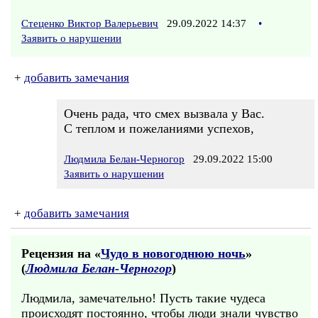
Стеценко Виктор Валерьевич
29.09.2022 14:37
•
Заявить о нарушении
+
добавить замечания
Очень рада, что смех вызвала у Вас.
С теплом и пожеланиями успехов,
Людмила Белан-Черногор
29.09.2022 15:00
Заявить о нарушении
+
добавить замечания
Рецензия на «
Чудо в новогоднюю ночь
»
(
Людмила Белан-Черногор
)
Людмила, замечательно! Пусть такие чудеса
происходят постоянно, чтобы люди знали чувство