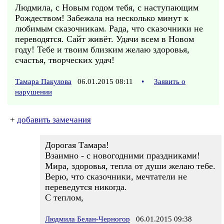
Людмила, с Новым годом тебя, с наступающим
Рождеством! Забежала на несколько минут к
любимым сказочникам. Рада, что сказочники не
переводятся. Сайт живёт. Удачи всем в Новом
году! Тебе и твоим близким желаю здоровья,
счастья, творческих удач!
Тамара Пакулова
06.01.2015 08:11
•
Заявить о
нарушении
+
добавить замечания
Дорогая Тамара!
Взаимно - с новогодними праздниками!
Мира, здоровья, тепла от души желаю тебе.
Верю, что сказочники, мечтатели не
переведутся никогда.
С теплом,
Людмила Белан-Черногор
06.01.2015 09:38