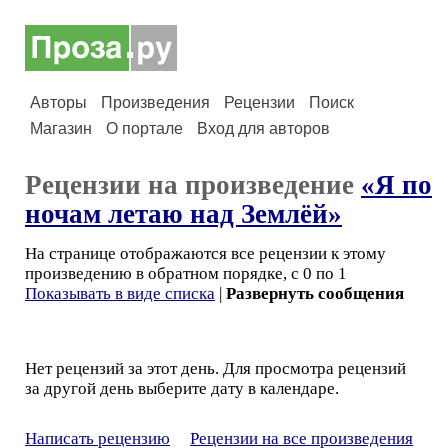
Авторы
Произведения
Рецензии
Поиск
Магазин
О портале
Вход для авторов
Рецензии на произведение
«Я по
ночам летаю над Землёй»
На странице отображаются все рецензии к этому
произведению в обратном порядке, с 0 по 1
Показывать в виде списка
|
Развернуть сообщения
Нет рецензий за этот день. Для просмотра рецензий
за другой день выберите дату в календаре.
Написать рецензию
Рецензии на все произведения