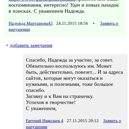
воспоминания, интересно! Удач и новых находок
в поисках. С уважением Надежда.
Надежда Мартынова45
24.11.2015 18:56
•
Заявить о
нарушении
+
добавить замечания
Спасибо, Надежда за участие, за совет.
Обязательно воспользуюсь им. Может
быть, действительно, повезет... И за адреса
сайтов, которые могут оказаться и
нужными, и полезными, тоже большое
спасибо.
Загляну и к Вам на страничку.
Успехов в творчестве!
С уважением,
Евгений Николаев 4
27.11.2015 20:12
Заявить о
нарушении