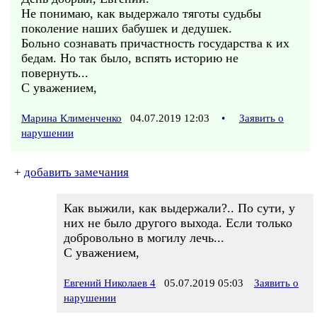
Не понимаю, как выдержало тяготы судьбы
поколение наших бабушек и дедушек.
Больно сознавать причастность государства к их
бедам. Но так было, вспять историю не
повернуть...
С уважением,
Марина Клименченко
04.07.2019 12:03
•
Заявить о
нарушении
+
добавить замечания
Как выжили, как выдержали?.. По сути, у
них не было другого выхода. Если только
добровольно в могилу лечь...
С уважением,
Евгений Николаев 4
05.07.2019 05:03
Заявить о
нарушении