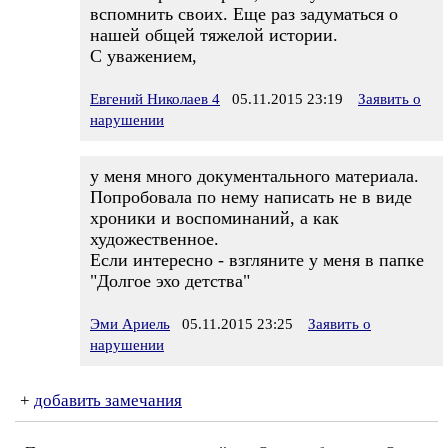
вспомнить своих. Еще раз задуматься о
нашей общей тяжелой истории.
С уважением,
Евгений Николаев 4
05.11.2015 23:19
Заявить о
нарушении
у меня много документального материала.
Попробовала по нему написать не в виде
хроники и воспоминаний, а как
художественное.
Если интересно - взгляните у меня в папке
"Долгое эхо детства"
Эми Ариель
05.11.2015 23:25
Заявить о
нарушении
+
добавить замечания