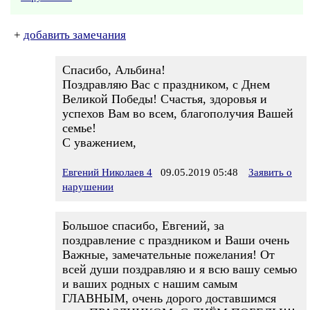
+
добавить замечания
Спасибо, Альбина!
Поздравляю Вас с праздником, с Днем
Великой Победы! Счастья, здоровья и
успехов Вам во всем, благополучия Вашей
семье!
С уважением,
Евгений Николаев 4
09.05.2019 05:48
Заявить о
нарушении
Большое спасибо, Евгений, за
поздравление с праздником и Ваши очень
Важные, замечательные пожелания! От
всей души поздравляю и я всю вашу семью
и ваших родных с нашим самым
ГЛАВНЫМ, очень дорого доставшимся