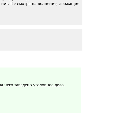
и нет. Не смотря на волнение, дрожащие
а него заведено уголовное дело.