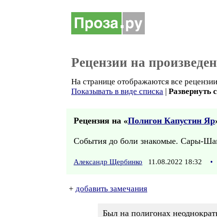
Рецензии на произведе
На странице отображаются все рецензии 
Показывать в виде списка
|
Развернуть 
Рецензия на «
Полигон Капустин Яр
События до боли знакомые. Сары-Шаг
Александр Щербинко
11.08.2022 18:32
•
+
добавить замечания
Был на полигонах неоднократ