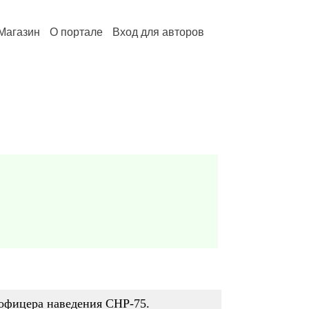
Магазин
О портале
Вход для авторов
 офицера наведения СНР-75.