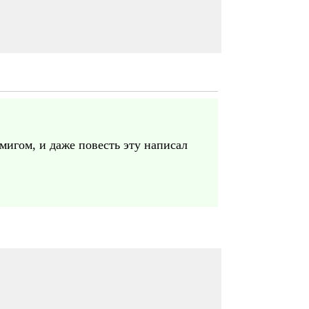
мигом, и даже повесть эту написал