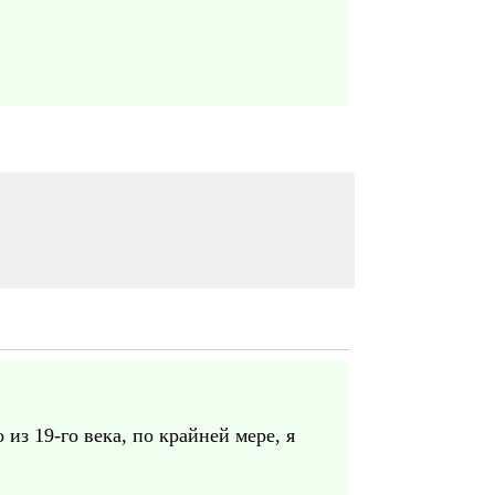
из 19-го века, по крайней мере, я