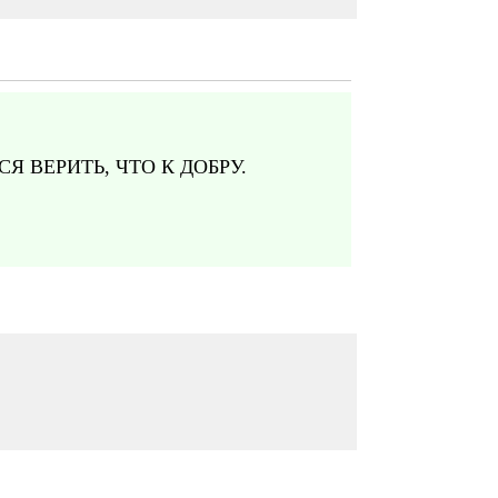
 ВЕРИТЬ, ЧТО К ДОБРУ.