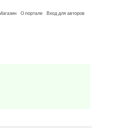
Магазин
О портале
Вход для авторов