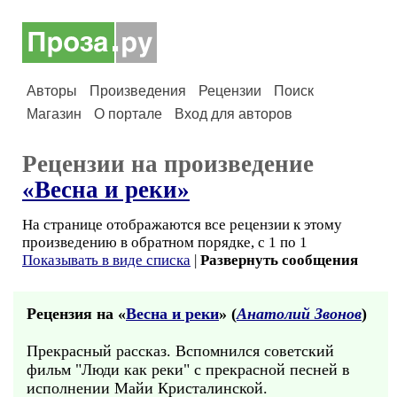
Авторы
Произведения
Рецензии
Поиск
Магазин
О портале
Вход для авторов
Рецензии на произведение
«Весна и реки»
На странице отображаются все рецензии к этому
произведению в обратном порядке, с 1 по 1
Показывать в виде списка
|
Развернуть сообщения
Рецензия на «
Весна и реки
» (
Анатолий Звонов
)
Прекрасный рассказ. Вспомнился советский
фильм "Люди как реки" с прекрасной песней в
исполнении Майи Кристалинской.