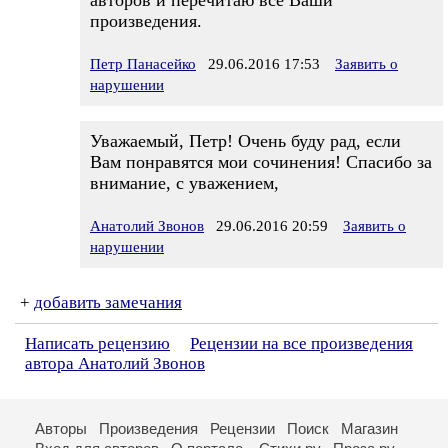
авторов и перечитаю все Ваши
произведения.
Петр Панасейко
29.06.2016 17:53
Заявить о
нарушении
Уважаемый, Петр! Очень буду рад, если
Вам понравятся мои сочинения! Спасибо за
внимание, с уважением,
Анатолий Звонов
29.06.2016 20:59
Заявить о
нарушении
+
добавить замечания
Написать рецензию
Рецензии на все произведения
автора Анатолий Звонов
Авторы
Произведения
Рецензии
Поиск
Магазин