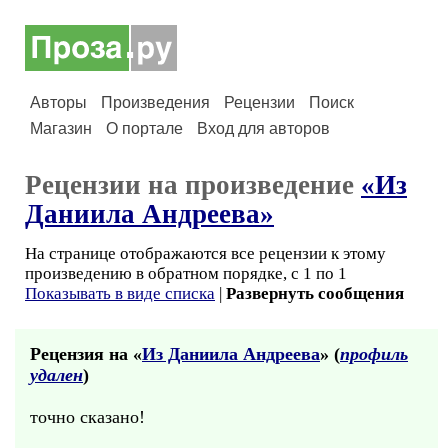
Авторы
Произведения
Рецензии
Поиск
Магазин
О портале
Вход для авторов
Рецензии на произведение
«Из
Даниила Андреева»
На странице отображаются все рецензии к этому
произведению в обратном порядке, с 1 по 1
Показывать в виде списка
|
Развернуть сообщения
Рецензия на «
Из Даниила Андреева
» (
профиль
удален
)
точно сказано!