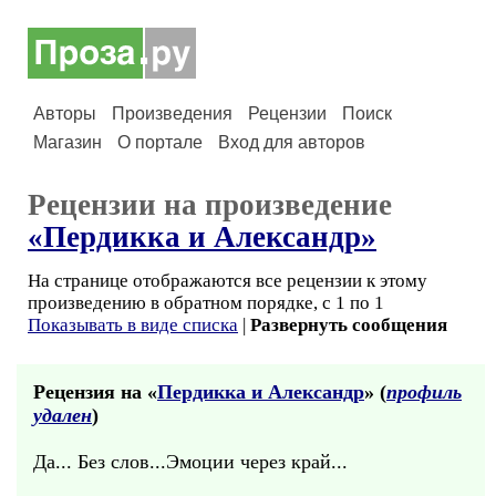
Авторы
Произведения
Рецензии
Поиск
Магазин
О портале
Вход для авторов
Рецензии на произведение
«Пердикка и Александр»
На странице отображаются все рецензии к этому
произведению в обратном порядке, с 1 по 1
Показывать в виде списка
|
Развернуть сообщения
Рецензия на «
Пердикка и Александр
» (
профиль
удален
)
Да... Без слов...Эмоции через край...