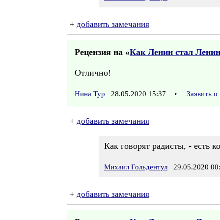
+
добавить замечания
Рецензия на «
Как Ленин стал Лени
Отлично!
Нина Тур
28.05.2020 15:37
•
Заявить о
+
добавить замечания
Как говорят радисты, - есть к
Михаил Гольдентул
29.05.2020 00
+
добавить замечания