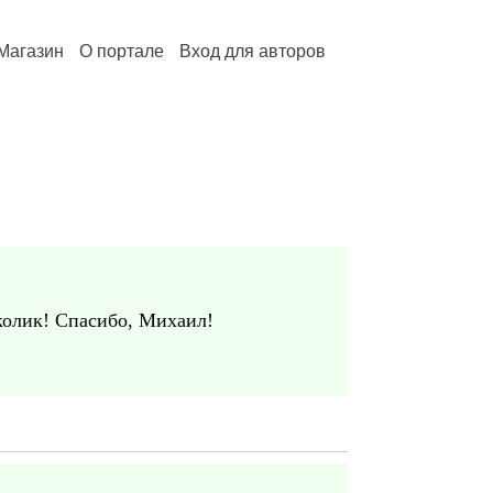
Магазин
О портале
Вход для авторов
колик! Спасибо, Михаил!