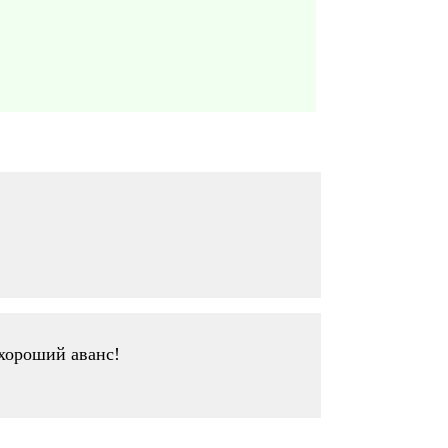
 хороший аванс!