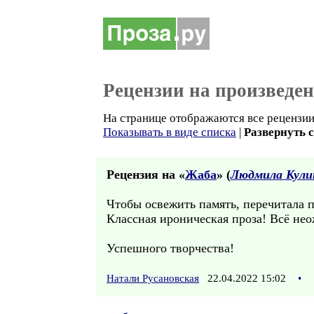
Рецензии на произведе
На странице отображаются все рецензии 
Показывать в виде списка
|
Развернуть 
Рецензия на «
Жаба
» (
Людмила Кули
Чтобы освежить память, перечитала п
Классная ироническая проза! Всё нео
Успешного творчества!
Натали Русановская
22.04.2022 15:02
•