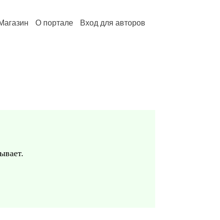
Магазин
О портале
Вход для авторов
ывает.