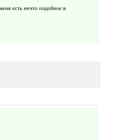
меня есть нечто подобное в