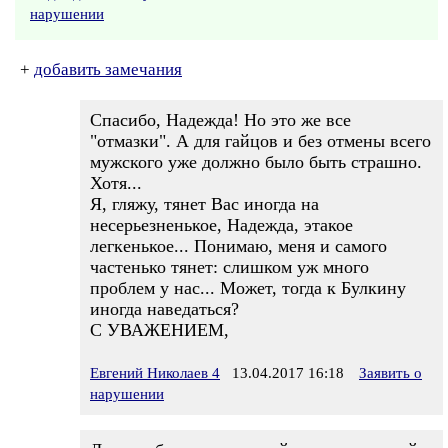
нарушении
+
добавить замечания
Спасибо, Надежда! Но это же все
"отмазки". А для гайцов и без отмены всего
мужского уже должно было быть страшно.
Хотя...
Я, гляжу, тянет Вас иногда на
несерьезненькое, Надежда, этакое
легкенькое... Понимаю, меня и самого
частенько тянет: слишком уж много
проблем у нас... Может, тогда к Булкину
иногда наведаться?
С УВАЖЕНИЕМ,
Евгений Николаев 4
13.04.2017 16:18
Заявить о
нарушении