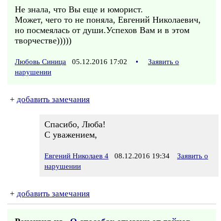
Не знала, что Вы еще и юморист.
Может, чего то не поняла, Евгений Николаевич,
но посмеялась от души.Успехов Вам и в этом
творчестве)))))
Любовь Синица
05.12.2016 17:02
•
Заявить о
нарушении
+
добавить замечания
Спасибо, Люба!
С уважением,
Евгений Николаев 4
08.12.2016 19:34
Заявить о
нарушении
+
добавить замечания