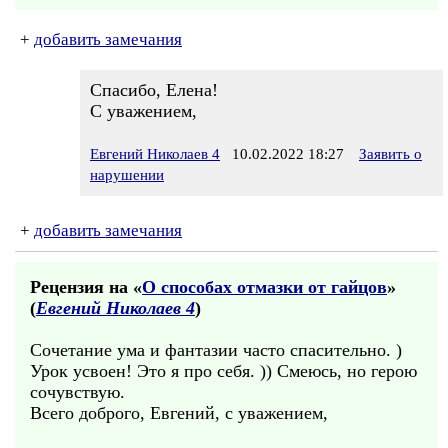
+
добавить замечания
Спасибо, Елена!
С уважением,
Евгений Николаев 4
10.02.2022 18:27
Заявить о
нарушении
+
добавить замечания
Рецензия на «
О способах отмазки от гайцов
»
(
Евгений Николаев 4
)
Сочетание ума и фантазии часто спасительно. )
Урок усвоен! Это я про себя. )) Смеюсь, но герою
сочувствую.
Всего доброго, Евгений, с уважением,