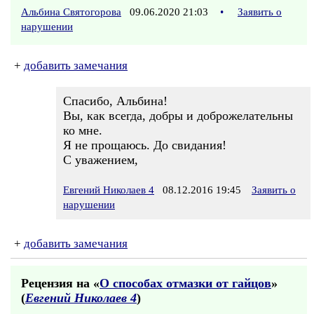
Альбина Святогорова
09.06.2020 21:03
•
Заявить о
нарушении
+
добавить замечания
Спасибо, Альбина!
Вы, как всегда, добры и доброжелательны
ко мне.
Я не прощаюсь. До свидания!
С уважением,
Евгений Николаев 4
08.12.2016 19:45
Заявить о
нарушении
+
добавить замечания
Рецензия на «
О способах отмазки от гайцов
»
(
Евгений Николаев 4
)