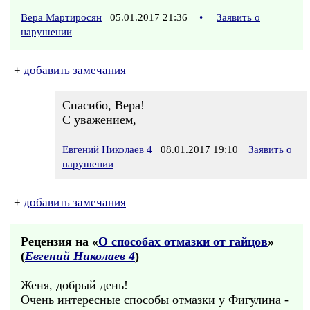
Вера Мартиросян
05.01.2017 21:36
•
Заявить о
нарушении
+
добавить замечания
Спасибо, Вера!
С уважением,
Евгений Николаев 4
08.01.2017 19:10
Заявить о
нарушении
+
добавить замечания
Рецензия на «
О способах отмазки от гайцов
»
(
Евгений Николаев 4
)
Женя, добрый день!
Очень интересные способы отмазки у Фигулина -