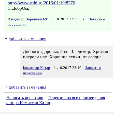
http://www.stihi.ru/2016/01/10/8276
С ДобрОм,
Владимир Воронцов 69
11.10.2017 12:55
•
Заявить о
нарушении
+
добавить замечания
Доброго здоровья, брат Владимир. Христос
посреди нас. Хорошие стихи, от сердца
Комиссар Катар
11.10.2017 23:10
Заявить о
нарушении
+
добавить замечания
Написать рецензию
Рецензии на все произведения
автора Комиссар Катар