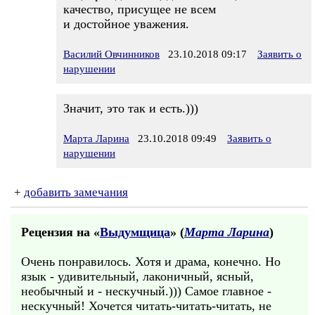
качество, присущее не всем
и достойное уважения.
Василий Овчинников
23.10.2018 09:17
Заявить о
нарушении
Значит, это так и есть.)))
Марта Ларина
23.10.2018 09:49
Заявить о
нарушении
+
добавить замечания
Рецензия на «
Выдумщица
» (
Марта Ларина
)
Очень понравилось. Хотя и драма, конечно. Но
язык - удивительный, лаконичный, ясный,
необычный и - нескучный.))) Самое главное -
нескучный! Хочется читать-читать-читать, не