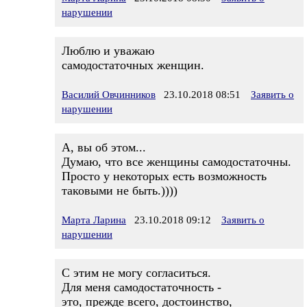
нарушении
Люблю и уважаю
самодостаточных женщин.
Василий Овчинников
23.10.2018 08:51
Заявить о
нарушении
А, вы об этом...
Думаю, что все женщины самодостаточны.
Просто у некоторых есть возможность
таковыми не быть.))))
Марта Ларина
23.10.2018 09:12
Заявить о
нарушении
С этим не могу согласиться.
Для меня самодостаточность -
это, прежде всего, достоинство,