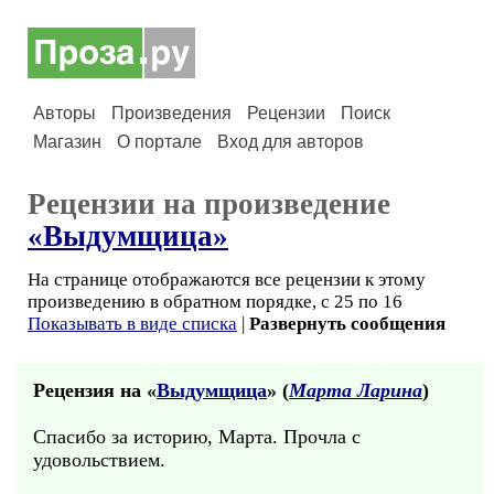
Авторы
Произведения
Рецензии
Поиск
Магазин
О портале
Вход для авторов
Рецензии на произведение
«Выдумщица»
На странице отображаются все рецензии к этому
произведению в обратном порядке, с 25 по 16
Показывать в виде списка
|
Развернуть сообщения
Рецензия на «
Выдумщица
» (
Марта Ларина
)
Спасибо за историю, Марта. Прочла с
удовольствием.