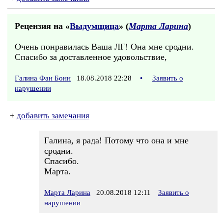
Рецензия на «
Выдумщица
» (
Марта Ларина
)
Очень понравилась Ваша ЛГ! Она мне сродни.
Спасибо за доставленное удовольствие,
Галина Фан Бонн
18.08.2018 22:28
•
Заявить о
нарушении
+
добавить замечания
Галина, я рада! Потому что она и мне
сродни.
Спасибо.
Марта.
Марта Ларина
20.08.2018 12:11
Заявить о
нарушении