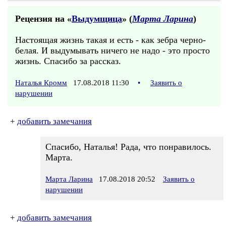
Рецензия на «
Выдумщица
» (
Марта Ларина
)
Настоящая жизнь такая и есть - как зебра черно-
белая. И выдумывать ничего не надо - это просто
жизнь. Спасибо за рассказ.
Наталья Кромм
17.08.2018 11:30
•
Заявить о
нарушении
+
добавить замечания
Спасибо, Наталья! Рада, что понравилось.
Марта.
Марта Ларина
17.08.2018 20:52
Заявить о
нарушении
+
добавить замечания