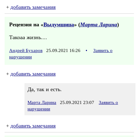
+
добавить замечания
Рецензия на «
Выдумщица
» (
Марта Ларина
)
Такоаа жизнь....
Андрей Бухаров
25.09.2021 16:26
•
Заявить о
нарушении
+
добавить замечания
Да, так и есть.
Марта Ларина
25.09.2021 23:07
Заявить о
нарушении
+
добавить замечания