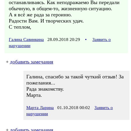
останавливаясь. Как неподражаемо Вы передали
обычную, в общем-то, жизненную ситуацию.
А я всё же рада за героиню.
Радости Вам. И творческих удач.
С теплом,
Галина Савинкина
28.09.2018 20:29
•
Заявить о
нарушении
+
добавить замечания
Галина, спасибо за такой чуткий отзыв! За
пожелания...
Рада знакомству.
Марта.
Марта Ларина
01.10.2018 00:02
Заявить о
нарушении
+
добавить замечания