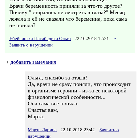
Врачи беременность приняли за что-то другое?
Почему " старались не смотреть в глаза?" Месяц
лежала и ей не сказали что беременна, пока сама
не поняла?
Убейсингха Патабедиги Ольга
22.10.2018 12:31
•
Заявить о нарушении
+
добавить замечания
Ольга, спасибо за отзыв!
Да, врачи не сразу поняли, что происходит
в организме героини - из-за её некоторой
физиологической особенности...
Она сама всё поняла.
Счастья вам,
Марта.
Марта Ларина
22.10.2018 23:42
Заявить о
нарушении