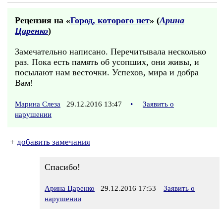
Рецензия на «
Город, которого нет
» (
Арина
Царенко
)
Замечательно написано. Перечитывала несколько
раз. Пока есть память об усопших, они живы, и
посылают нам весточки. Успехов, мира и добра
Вам!
Марина Слеза
29.12.2016 13:47
•
Заявить о
нарушении
+
добавить замечания
Спасибо!
Арина Царенко
29.12.2016 17:53
Заявить о
нарушении