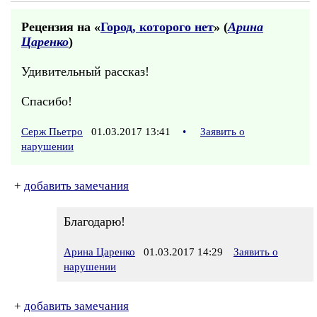
Рецензия на «
Город, которого нет
» (
Арина
Царенко
)
Удивительный рассказ!
Спасибо!
Серж Пьетро
01.03.2017 13:41
•
Заявить о
нарушении
+
добавить замечания
Благодарю!
Арина Царенко
01.03.2017 14:29
Заявить о
нарушении
+
добавить замечания