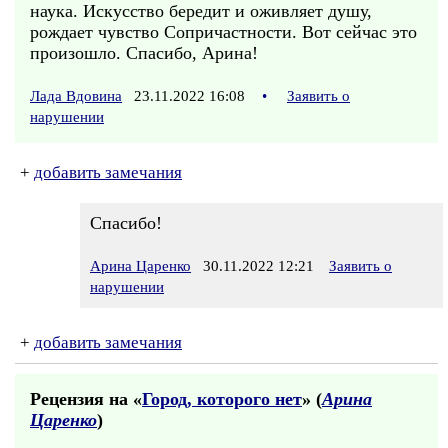
наука. Искусство бередит и оживляет душу,
рождает чувство Сопричастности. Вот сейчас это
произошло. Спасибо, Арина!
Лада Вдовина
23.11.2022 16:08
•
Заявить о
нарушении
+
добавить замечания
Спасибо!
Арина Царенко
30.11.2022 12:21
Заявить о
нарушении
+
добавить замечания
Рецензия на «
Город, которого нет
» (
Арина
Царенко
)