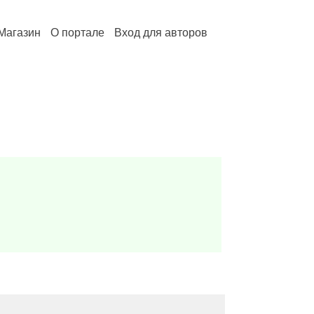
Магазин
О портале
Вход для авторов