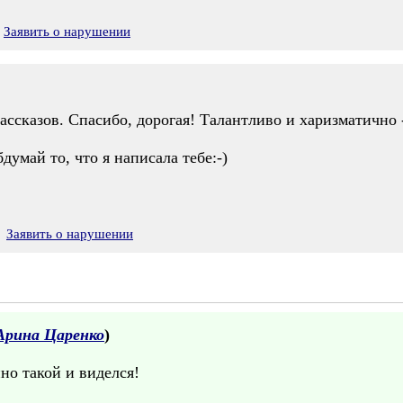
Заявить о нарушении
ассказов. Спасибо, дорогая! Талантливо и харизматично -
думай то, что я написала тебе:-)
Заявить о нарушении
Арина Царенко
)
но такой и виделся!