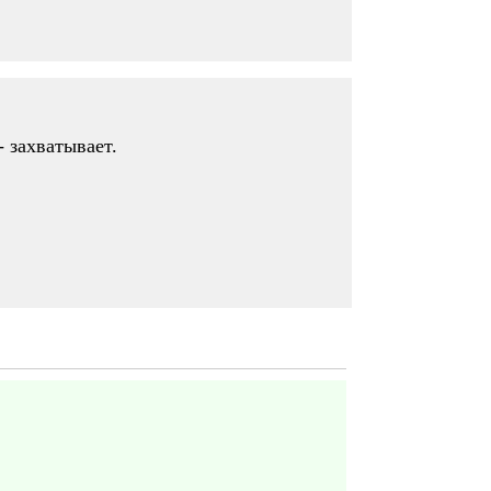
 захватывает.