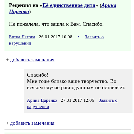
Рецензия на «
Её единственное дитя
» (
Арина
Царенко
)
Не пожалела, что зашла к Вам. Спасибо.
Елена Ляхова
26.01.2017 10:08
•
Заявить о
нарушении
+
добавить замечания
Спасибо!
Мне тоже близко ваше творчество. Во
всяком случае равнодушным не оставляет.
Арина Царенко
27.01.2017 12:06
Заявить о
нарушении
+
добавить замечания