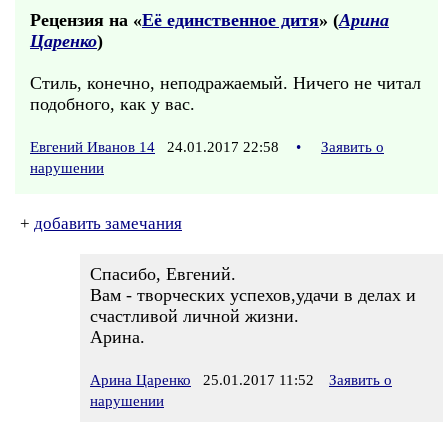
Рецензия на «
Её единственное дитя
» (
Арина
Царенко
)
Стиль, конечно, неподражаемый. Ничего не читал
подобного, как у вас.
Евгений Иванов 14
24.01.2017 22:58
•
Заявить о
нарушении
+
добавить замечания
Спасибо, Евгений.
Вам - творческих успехов,удачи в делах и
счастливой личной жизни.
Арина.
Арина Царенко
25.01.2017 11:52
Заявить о
нарушении