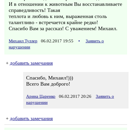
И в отношении к животным Вы восстанавливаете
справедливость! Такая
теплота и любовь к ним, выраженная столь
талантливо - встречается крайне редко!
Спасибо Вам за рассказ! С уважением! Михаил.
Михаил Туллер
06.02.2017 19:55
•
Заявить о
нарушении
+
добавить замечания
Спасибо, Михаил!)))
Всего Вам доброго!
Арина Царенко
06.02.2017 20:26
Заявить о
нарушении
+
добавить замечания