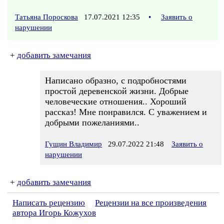
Татьяна Пороскова
17.07.2021 12:35
•
Заявить о
нарушении
+
добавить замечания
Написано образно, с подробностями
простой деревенской жизни. Добрые
человеческие отношения.. Хороший
рассказ! Мне понравился. С уважением и
добрыми пожеланиями..
Гущин Владимир
29.07.2022 21:48
Заявить о
нарушении
+
добавить замечания
Написать рецензию
Рецензии на все произведения
автора Игорь Кожухов