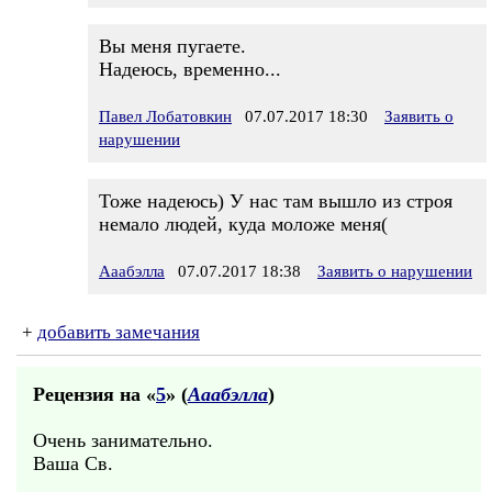
Вы меня пугаете.
Надеюсь, временно...
Павел Лобатовкин
07.07.2017 18:30
Заявить о
нарушении
Тоже надеюсь) У нас там вышло из строя
немало людей, куда моложе меня(
Ааабэлла
07.07.2017 18:38
Заявить о нарушении
+
добавить замечания
Рецензия на «
5
» (
Ааабэлла
)
Очень занимательно.
Ваша Св.