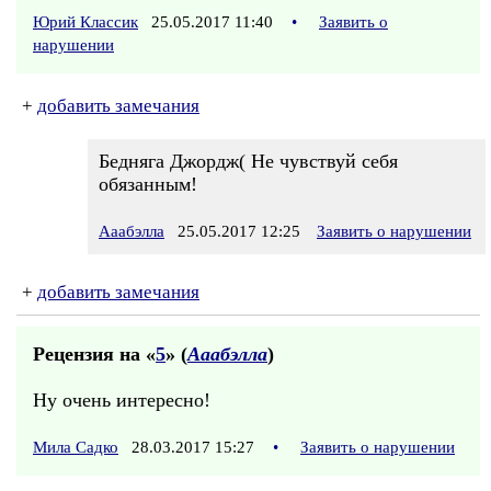
Юрий Классик
25.05.2017 11:40
•
Заявить о
нарушении
+
добавить замечания
Бедняга Джордж( Не чувствуй себя
обязанным!
Ааабэлла
25.05.2017 12:25
Заявить о нарушении
+
добавить замечания
Рецензия на «
5
» (
Ааабэлла
)
Ну очень интересно!
Мила Садко
28.03.2017 15:27
•
Заявить о нарушении