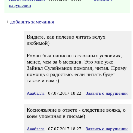
нарушении
+
добавить замечания
Видите, как полезно читать вслух
любимой)
Роман был написан в сложных условиях,
менее, чем за 6 месяцев. Это мне уже
Зайнал Сулейманов помогал, читая. Приму
помощь с радостью. если читать будет
также и вам :)
Ааабэлла
07.07.2017 18:22
Заявить о нарушении
Косноязычие в ответе - следствие вояжа, о
коем упоминал в письме)
Ааабэлла
07.07.2017 18:27
Заявить о нарушении