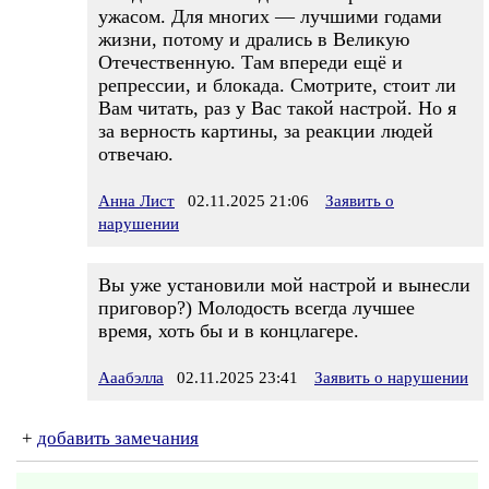
ужасом. Для многих — лучшими годами
жизни, потому и дрались в Великую
Отечественную. Там впереди ещё и
репрессии, и блокада. Смотрите, стоит ли
Вам читать, раз у Вас такой настрой. Но я
за верность картины, за реакции людей
отвечаю.
Анна Лист
02.11.2025 21:06
Заявить о
нарушении
Вы уже установили мой настрой и вынесли
приговор?) Молодость всегда лучшее
время, хоть бы и в концлагере.
Ааабэлла
02.11.2025 23:41
Заявить о нарушении
+
добавить замечания