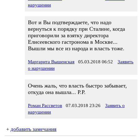
нарушении
Вот и Вы подтверждаете, что надо
вернуться к порядку при Сталине, когда
приговорили за взятку директора
Елисеевского гастронома в Москве...
Вышли мы все из народа и власть тоже.
Маргарита Вышенская
05.03.2018 06:52
Заявить
о нарушении
Очень жаль, что власть быстро забывает,
откуда она вышла... Р.Р.
Роман Рассветов
07.03.2018 23:26
Заявить о
нарушении
+
добавить замечания