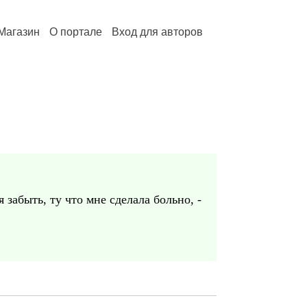
Магазин
О портале
Вход для авторов
я забыть, ту что мне сделала больно, -