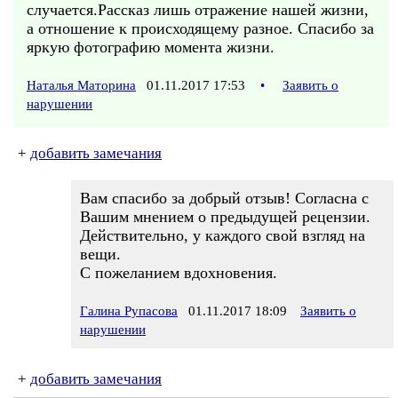
случается.Рассказ лишь отражение нашей жизни,
а отношение к происходящему разное. Спасибо за
яркую фотографию момента жизни.
Наталья Маторина
01.11.2017 17:53
•
Заявить о
нарушении
+
добавить замечания
Вам спасибо за добрый отзыв! Согласна с
Вашим мнением о предыдущей рецензии.
Действительно, у каждого свой взгляд на
вещи.
С пожеланием вдохновения.
Галина Рупасова
01.11.2017 18:09
Заявить о
нарушении
+
добавить замечания