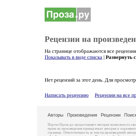
Рецензии на произведе
На странице отображаются все рецензии 
Показывать в виде списка
|
Развернуть 
Нет рецензий за этот день. Для просмотр
Написать рецензию
Рецензии на все 
Авторы
Произведения
Рецензии
Поис
Портал Проза.ру предоставляет авторам возможность св
права на произведения принадлежат авторам и охраняют
странице. Ответственность за тексты произведений авто