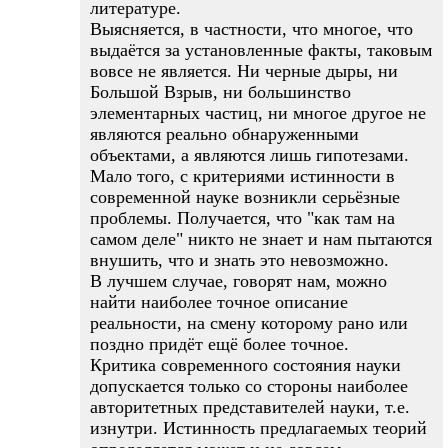
литературе.
Выясняется, в частности, что многое, что
выдаётся за установленные факты, таковым
вовсе не является. Ни черные дыры, ни
Большой Взрыв, ни большинство
элементарных частиц, ни многое другое не
являются реально обнаруженными
объектами, а являются лишь гипотезами.
Мало того, с критериями истинности в
современной науке возникли серьёзные
проблемы. Получается, что "как там на
самом деле" никто не знает и нам пытаются
внушить, что и знать это невозможно.
В лучшем случае, говорят нам, можно
найти наиболее точное описание
реальности, на смену которому рано или
поздно придёт ещё более точное.
Критика современного состояния науки
допускается только со стороны наиболее
авторитетных представителей науки, т.е.
изнутри. Истинность предлагаемых теорий