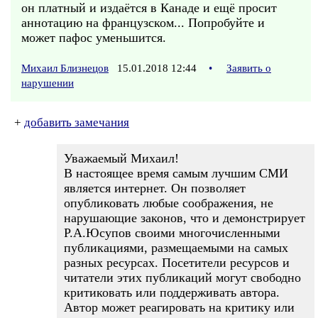
он платный и издаётся в Канаде и ещё просит
аннотацию на французском... Попробуйте и
может пафос уменьшится.
Михаил Близнецов
15.01.2018 12:44
•
Заявить о
нарушении
+
добавить замечания
Уважаемый Михаил!
В настоящее время самым лучшим СМИ
является интернет. Он позволяет
опубликовать любые соображения, не
нарушающие законов, что и демонстрирует
Р.А.Юсупов своими многочисленными
публикациями, размещаемыми на самых
разных ресурсах. Посетители ресурсов и
читатели этих публикаций могут свободно
критиковать или поддерживать автора.
Автор может реагировать на критику или