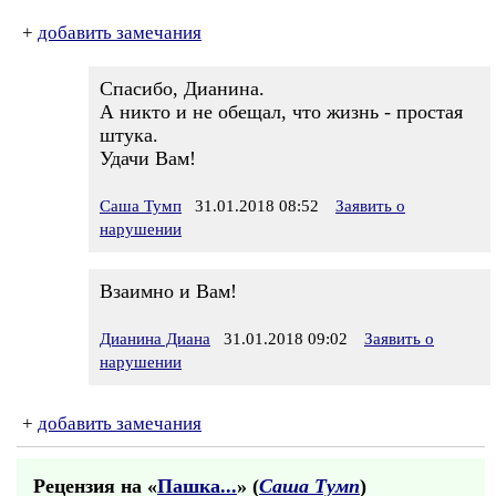
+
добавить замечания
Спасибо, Дианина.
А никто и не обещал, что жизнь - простая
штука.
Удачи Вам!
Саша Тумп
31.01.2018 08:52
Заявить о
нарушении
Взаимно и Вам!
Дианина Диана
31.01.2018 09:02
Заявить о
нарушении
+
добавить замечания
Рецензия на «
Пашка...
» (
Саша Тумп
)