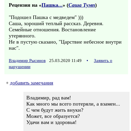
Рецензия на «
Пашка...
» (
Саша Тумп
)
"Подошел Пашка с медведем" )))
Саша, хороший теплый рассказ. Деревня.
Семейные отношения. Востановление
утерянного.
Не в пустую сказано, "Царствие небесное внутри
нас".
Владимир Рысинов
25.03.2020 11:49
•
Заявить о
нарушении
+
добавить замечания
Владимир, рад вам!
Как много мы всего потеряли, а взамен...
С чем будут жить внуки?
Может, все образуется?
Удачи вам и здоровья!