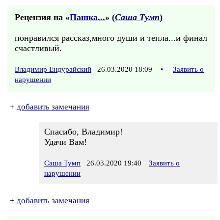
Рецензия на «
Пашка...
» (
Саша Тумп
)
понравился рассказ,много души и тепла...и финал
счастливый.
Владимир Ендурайский
26.03.2020 18:09
•
Заявить о
нарушении
+
добавить замечания
Спасибо, Владимир!
Удачи Вам!
Саша Тумп
26.03.2020 19:40
Заявить о
нарушении
+
добавить замечания