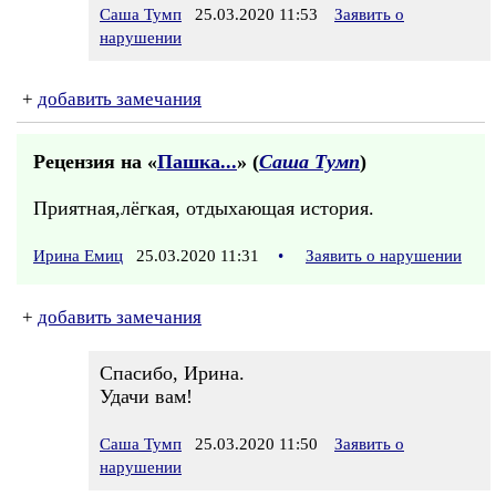
Саша Тумп
25.03.2020 11:53
Заявить о
нарушении
+
добавить замечания
Рецензия на «
Пашка...
» (
Саша Тумп
)
Приятная,лёгкая, отдыхающая история.
Ирина Емиц
25.03.2020 11:31
•
Заявить о нарушении
+
добавить замечания
Спасибо, Ирина.
Удачи вам!
Саша Тумп
25.03.2020 11:50
Заявить о
нарушении