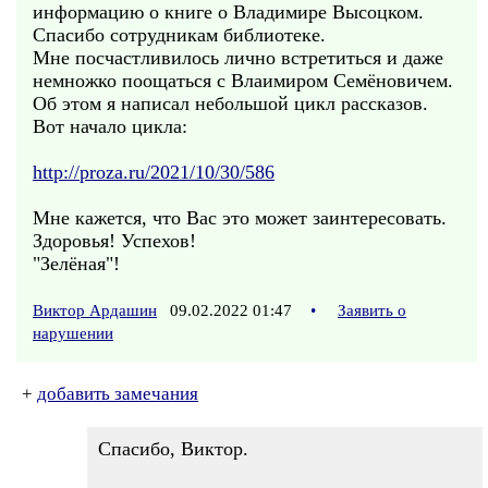
информацию о книге о Владимире Высоцком.
Спасибо сотрудникам библиотеке.
Мне посчастливилось лично встретиться и даже
немножко поощаться с Влаимиром Семёновичем.
Об этом я написал небольшой цикл рассказов.
Вот начало цикла:
http://proza.ru/2021/10/30/586
Мне кажется, что Вас это может заинтересовать.
Здоровья! Успехов!
"Зелёная"!
Виктор Ардашин
09.02.2022 01:47
•
Заявить о
нарушении
+
добавить замечания
Спасибо, Виктор.