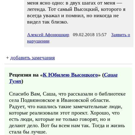
меня ясно одно: в двух шагах от меня —
легенда. Тот самый Высоцкий, которого я
всегда уважал и помнил, но никогда не
видел так близко.
Алексей Афонюшкир
09.02.2018 15:57
Заявить о
нарушении
+
добавить замечания
Рецензия на «
К Юбилею Высоцкого
» (
Саша
Тумп
)
Спасибо Вам, Саша, что рассказали о библиотеке
села Подвязновское в Ивановской области.
Радует, что нашлись такие замечательные люди,
которые реализовали этот проект. Хорошо, что
есть люди, которые не только говорят, но и
делают дело. Вот бы всем нам так. Тогда и жизнь
стала бы лучше.