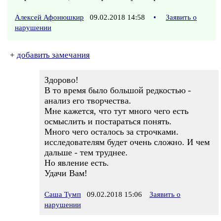
Алексей Афонюшкир
09.02.2018 14:58
•
Заявить о
нарушении
+
добавить замечания
Здорово!
В то время было большой редкостью -
анализ его творчества.
Мне кажется, что тут много чего есть
осмыслить и постараться понять.
Много чего осталось за строчками.
исследователям будет очень сложно. И чем
дальше - тем труднее.
Но явление есть.
Удачи Вам!
Саша Тумп
09.02.2018 15:06
Заявить о
нарушении