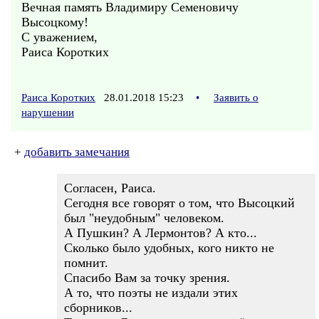
Вечная память Владимиру Семеновичу
Высоцкому!
С уважением,
Раиса Коротких
Раиса Коротких
28.01.2018 15:23
•
Заявить о
нарушении
+
добавить замечания
Согласен, Раиса.
Сегодня все говорят о том, что Высоцкий
был "неудобным" человеком.
А Пушкин? А Лермонтов? А кто...
Сколько было удобных, кого никто не
помнит.
Спасибо Вам за точку зрения.
А то, что поэты не издали этих
сборников...