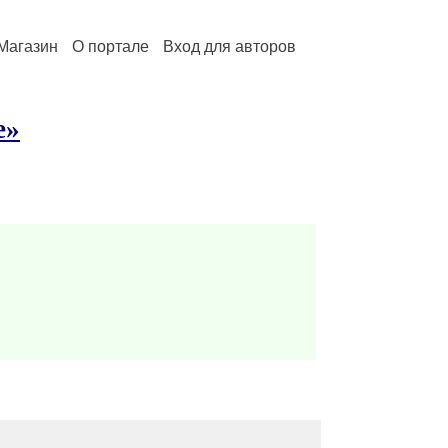
Магазин
О портале
Вход для авторов
е»