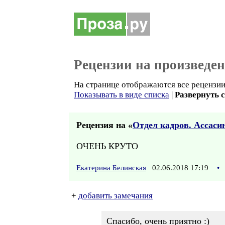
Рецензии на произведе
На странице отображаются все рецензии 
Показывать в виде списка
|
Развернуть 
Рецензия на «
Отдел кадров. Ассаси
ОЧЕНЬ КРУТО
Екатерина Белинская
02.06.2018 17:19
•
+
добавить замечания
Спасибо, очень приятно :)